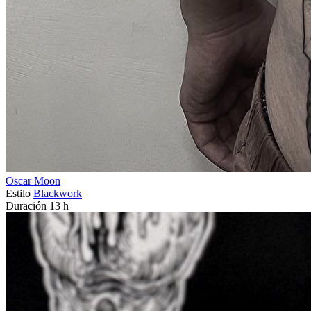
Oscar Moon
Estilo
Blackwork
Duración
13 h