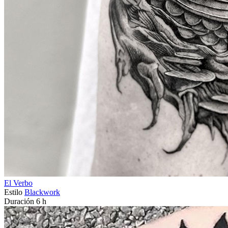
El Verbo
Estilo
Blackwork
Duración
6 h