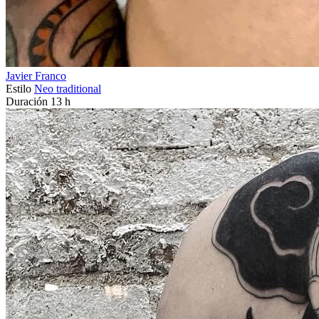
Javier Franco
Estilo
Neo traditional
Duración
13 h