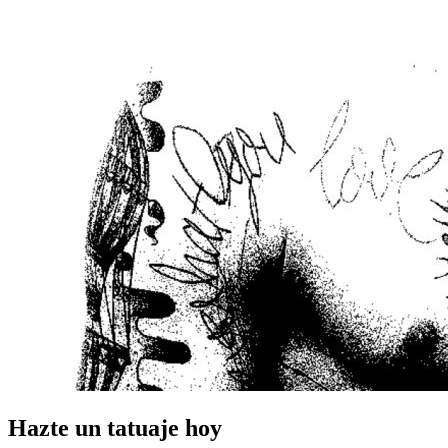
Hazte un tatuaje hoy