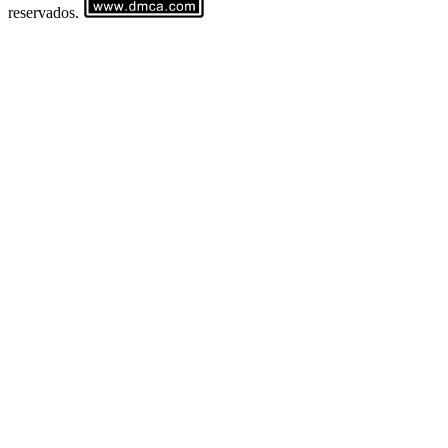
reservados.