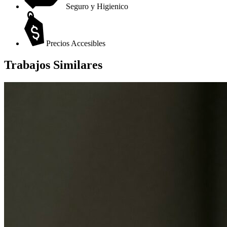
Seguro y Higienico
Precios Accesibles
Trabajos Similares