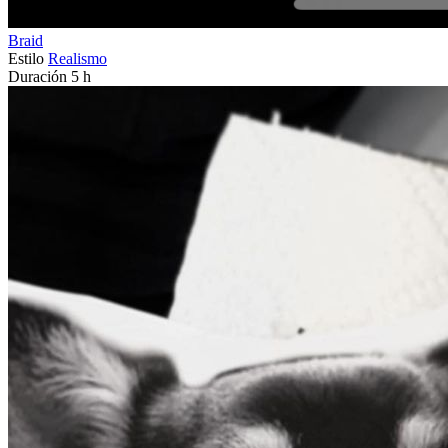
Braid
Estilo
Realismo
Duración
5 h