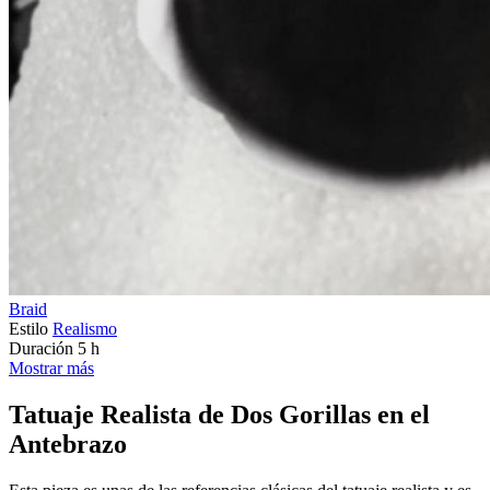
Braid
Estilo
Realismo
Duración
5 h
Mostrar más
Tatuaje Realista de Dos Gorillas en el
Antebrazo