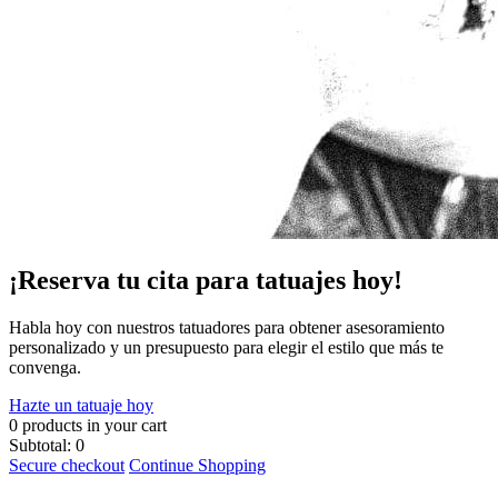
¡Reserva tu cita para tatuajes hoy!
Habla hoy con nuestros tatuadores para obtener asesoramiento
personalizado y un presupuesto para elegir el estilo que más te
convenga.
Hazte un tatuaje hoy
0
products in your cart
Subtotal:
0
Secure checkout
Continue Shopping