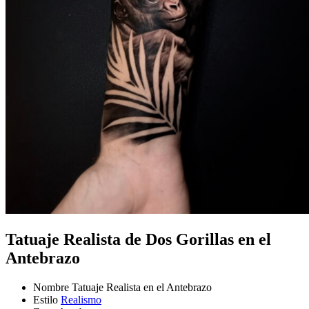
Tatuaje Realista de Dos Gorillas en el
Antebrazo
Nombre
Tatuaje Realista en el Antebrazo
Estilo
Realismo