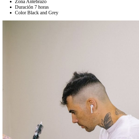
Zona
Antebrazo
Duración
7 horas
Color
Black and Grey