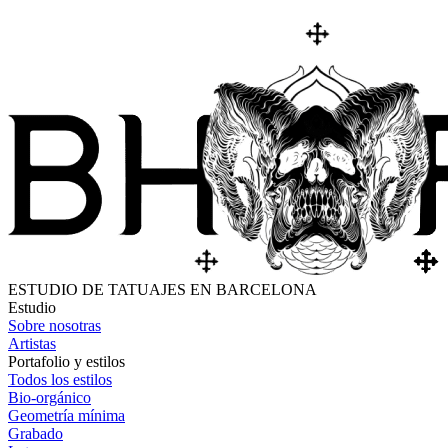
ESTUDIO DE TATUAJES EN BARCELONA
Estudio
Sobre nosotras
Artistas
Portafolio y estilos
Todos los estilos
Bio-orgánico
Geometría mínima
Grabado