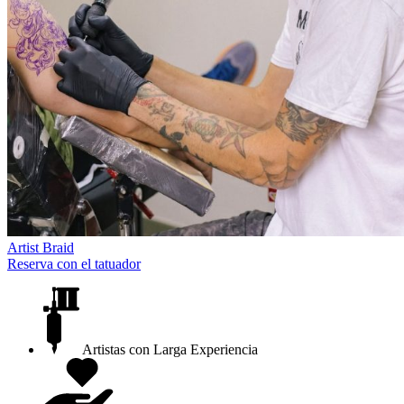
Artist
Braid
Reserva con el tatuador
Artistas con Larga Experiencia